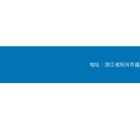
地址：浙江省绍兴市越城区