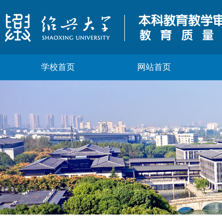
学校首页
网站首页