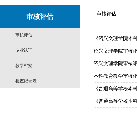
审核评估
审核评估
审核评估
《绍兴文理学院本
专业认证
绍兴文理学院审核
绍兴文理学院审核
教学档案
本科教育教学审核
检查记录表
《普通高等学校本
《普通高等学校本