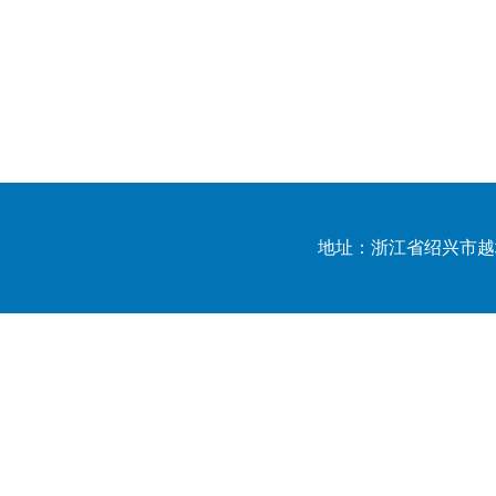
地址：浙江省绍兴市越城区