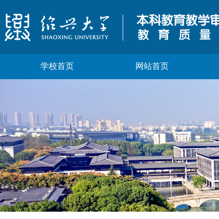
学校首页
网站首页