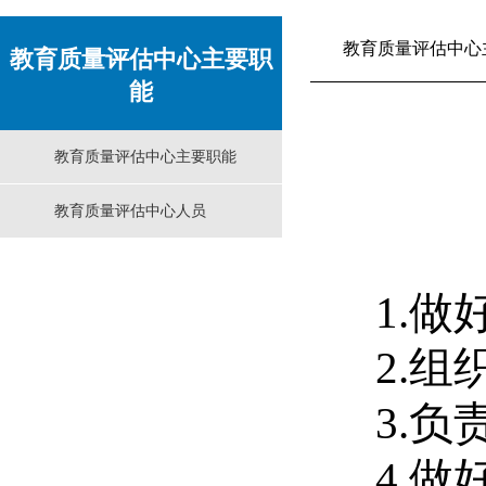
教育质量评估中心
教育质量评估中心主要职
能
教育质量评估中心主要职能
教育质量评估中心人员
1.
做
2.
3.
4.
做