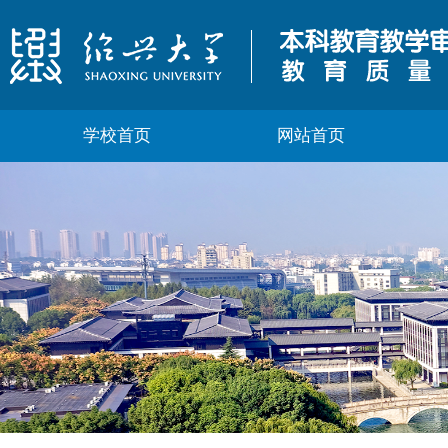
学校首页
网站首页