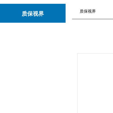
质保视界
质保视界