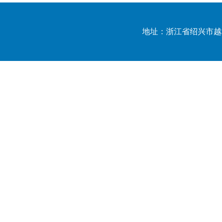
地址：浙江省绍兴市越城区