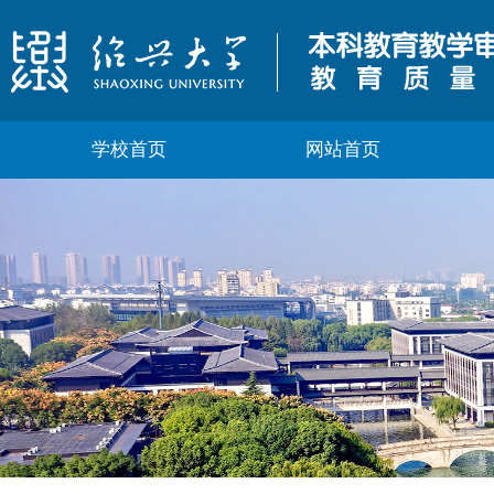
学校首页
网站首页