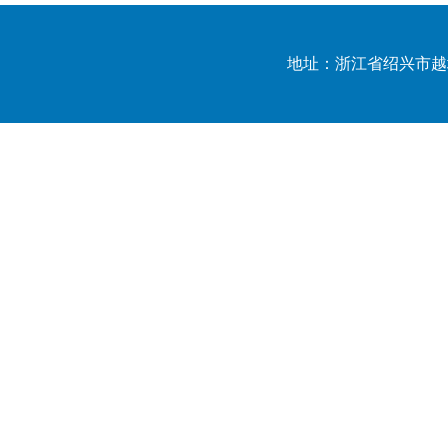
地址：浙江省绍兴市越城区