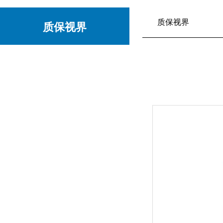
质保视界
质保视界