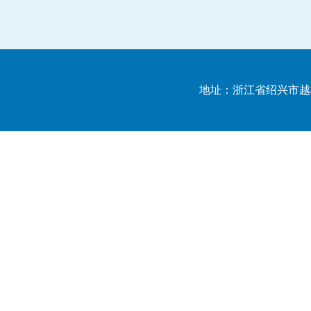
地址：浙江省绍兴市越城区