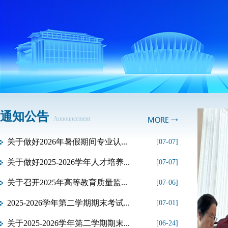
通知公告
Announcement
关于做好2026年暑假期间专业认...
[07-07]
关于做好2025-2026学年人才培养...
[07-07]
关于召开2025年高等教育质量监...
[07-06]
2025-2026学年第二学期期末考试...
[07-01]
关于2025-2026学年第二学期期末...
[06-24]