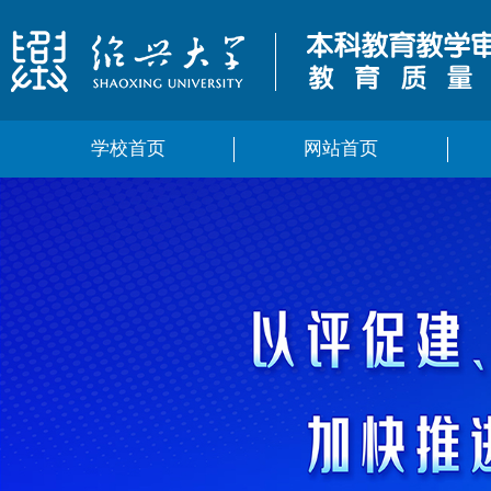
学校首页
网站首页