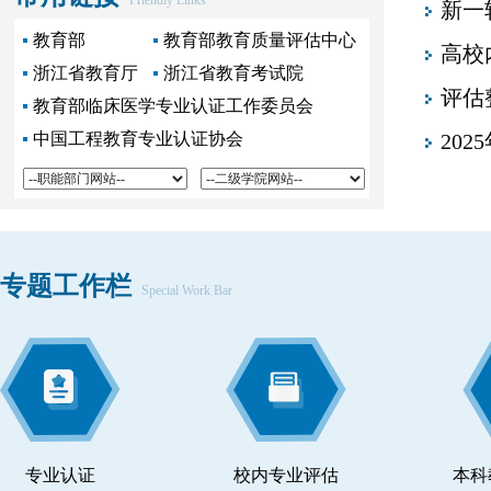
Friendly Links
新一
教育部
教育部教育质量评估中心
高校
浙江省教育厅
浙江省教育考试院
评估
教育部临床医学专业认证工作委员会
20
中国工程教育专业认证协会
专题工作栏
Special Work Bar
专业认证
校内专业评估
本科