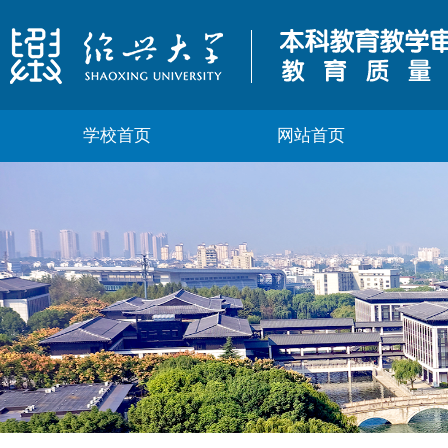
学校首页
网站首页