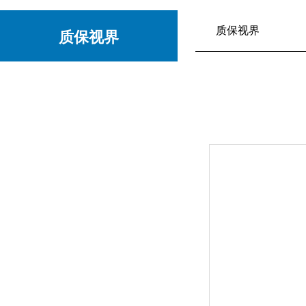
质保视界
质保视界