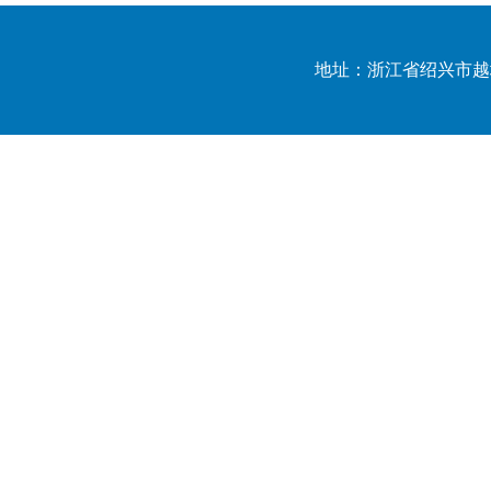
地址：浙江省绍兴市越城区